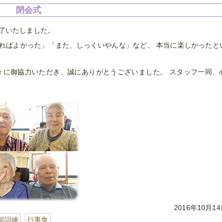
閉会式
了いたしました。
ればよかった」「また、しっくいやんな」など、 本当に楽しかったと
々に御協力いただき、誠にありがとうございました。 スタッフ一同、
2016年10月14日
能訓練
行事食