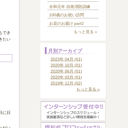
令和元年 自衛消防訓練
100歳のお祝い訪問
お花のお届け part2
もっと見る »
もでき
きたい
月別アーカイブ
2023年 04月 (01)
2020年 10月 (01)
2020年 06月 (01)
2020年 03月 (01)
2019年 12月 (02)
もっと見る »
日に日
ただい