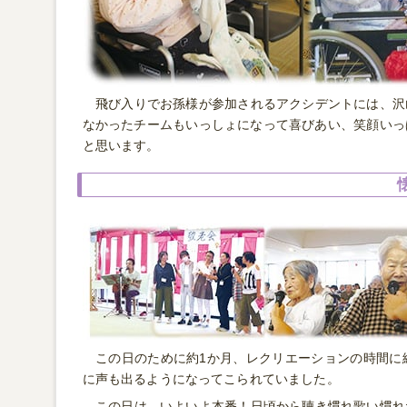
飛び入りでお孫様が参加されるアクシデントには、沢
なかったチームもいっしょになって喜びあい、笑顔いっ
と思います。
この日のために約1か月、レクリエーションの時間に
に声も出るようになってこられていました。
この日は、いよいよ本番！日頃から聴き慣れ歌い慣れ