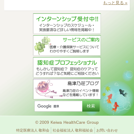
もっと見る »
© 2009 Keiwa HealthCare Group
特定医療法人 敬和会
社会福祉法人 敬和福祉会
お問い合わせ