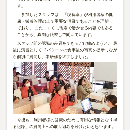
す。
参加したスタッフは、「喫食率」が利用者様の健
康・栄養管理の上で重要な項目であることを理解し
ており、 また、すぐに現場で活かせる内容でもある
ことから、真剣な眼差しで聞いています。
スタッフ間の認識の差異をできるだけ縮めようと、 最
後に演習として12パターンの食事後の写真を提示しなが
ら個別に質問し、本研修を終了しました。
今後も「利用者様の健康のために有用な情報となり得
る記録」の質向上への取り組みを続けたいと思います。