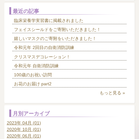
最近の記事
臨床栄養学実習書に掲載されました
フェイスシールドをご寄附いただきました！
嬉しいマスクのご寄附をいただきました！
令和元年 2回目の自衛消防訓練
クリスマスデコレーション！
令和元年 自衛消防訓練
100歳のお祝い訪問
お花のお届け part2
もっと見る »
月別アーカイブ
2023年 04月 (01)
2020年 10月 (01)
2020年 06月 (01)