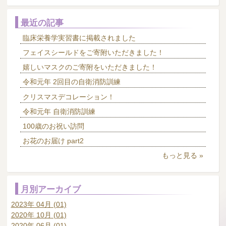
最近の記事
臨床栄養学実習書に掲載されました
フェイスシールドをご寄附いただきました！
嬉しいマスクのご寄附をいただきました！
令和元年 2回目の自衛消防訓練
クリスマスデコレーション！
令和元年 自衛消防訓練
100歳のお祝い訪問
お花のお届け part2
もっと見る »
月別アーカイブ
2023年 04月 (01)
2020年 10月 (01)
2020年 06月 (01)