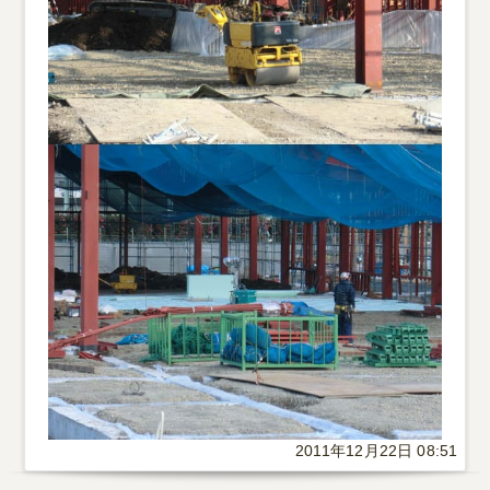
2011年12月22日 08:51