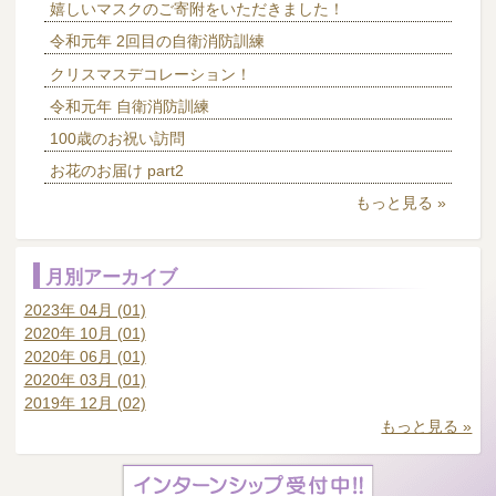
嬉しいマスクのご寄附をいただきました！
令和元年 2回目の自衛消防訓練
クリスマスデコレーション！
令和元年 自衛消防訓練
100歳のお祝い訪問
お花のお届け part2
もっと見る »
月別アーカイブ
2023年 04月 (01)
2020年 10月 (01)
2020年 06月 (01)
2020年 03月 (01)
2019年 12月 (02)
もっと見る »