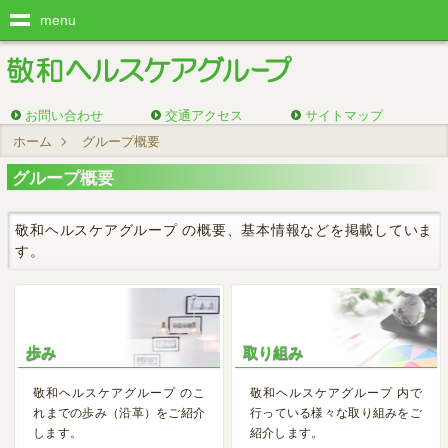
menu
お問い合わせ
交通アクセス
サイトマップ
ホーム
グループ概要
グループ概要
敬和ヘルスケアグループ の概要、基本情報などを掲載していま
す。
歩み
取り組み
敬和ヘルスケアグループ のこ
敬和ヘルスケアグループ 内で
れまでの歩み（沿革）をご紹介
行っている様々な取り組みをご
します。
紹介します。